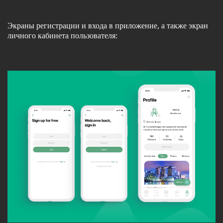
Экраны регистрации и входа в приложение, а также экран
личного кабинета пользователя: