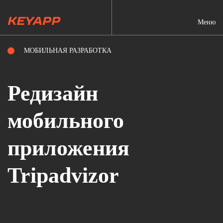
Меню
МОБИЛЬНАЯ РАЗРАБОТКА
Редизайн
мобильного
приложения
Tripadvizor