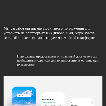
Мы разработали дизайн мобильного приложения для
устройств на платформах iOS (iPhone, iPad, Apple Watch),
который также легко адаптируется к Android платформе
Приложение предоставляет мгновенный доступ ко всем
необходимым сервисам для планирования и организации
путешествия