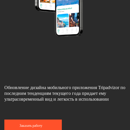
Обновление дизайна мобильного приложения Tripadvizor по
последним тенденциям текущего года придает ему
ультрасовременный вид и легкость в использовании
Заказать работу