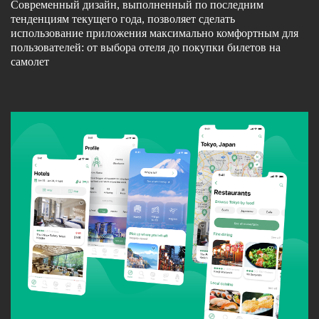
Современный дизайн, выполненный по последним
тенденциям текущего года, позволяет сделать
использование приложения максимально комфортным для
пользователей: от выбора отеля до покупки билетов на
самолет