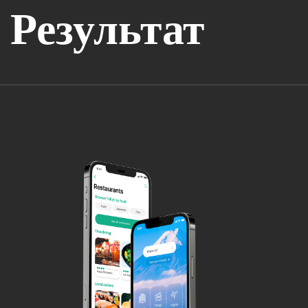
Результат