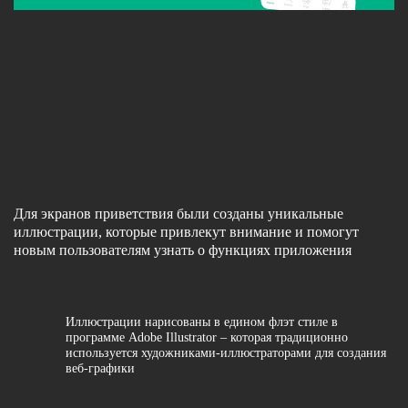
Для экранов приветствия были созданы уникальные
иллюстрации, которые привлекут внимание и помогут
новым пользователям узнать о функциях приложения
Иллюстрации нарисованы в едином флэт стиле в
программе Adobe Illustrator – которая традиционно
используется художниками-иллюстраторами для создания
веб-графики